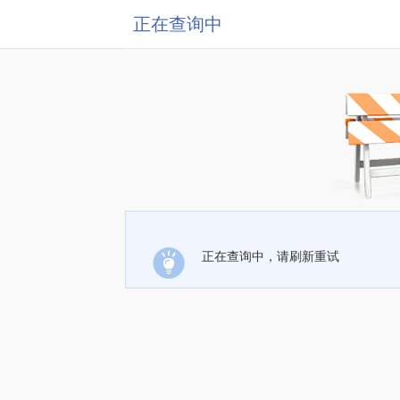
正在查询中
正在查询中，请刷新重试