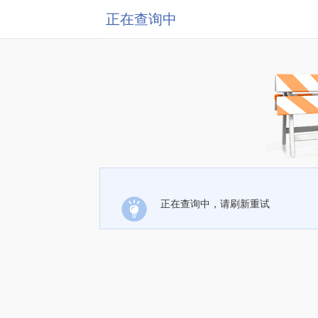
正在查询中
正在查询中，请刷新重试