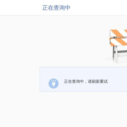
正在查询中
正在查询中，请刷新重试