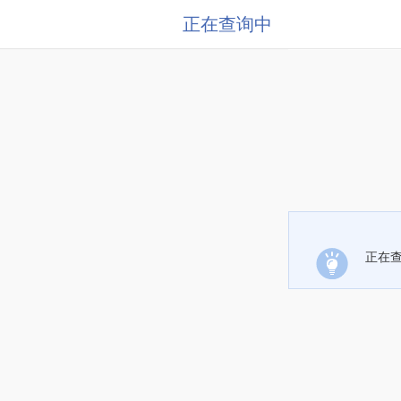
正在查询中
正在