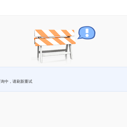
查询中，请刷新重试