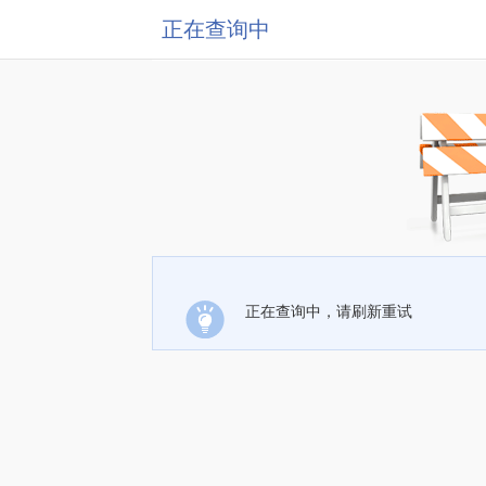
正在查询中
正在查询中，请刷新重试