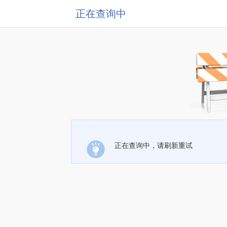
正在查询中
正在查询中，请刷新重试