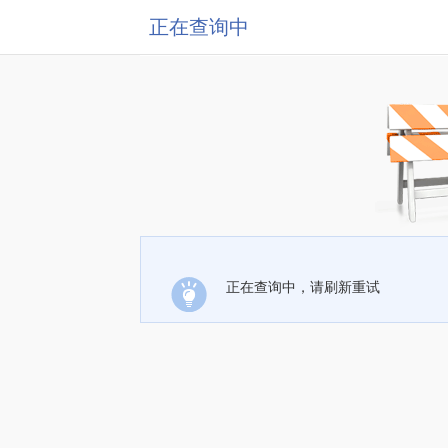
正在查询中
正在查询中，请刷新重试