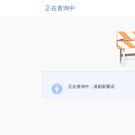
正在查询中
正在查询中，请刷新重试